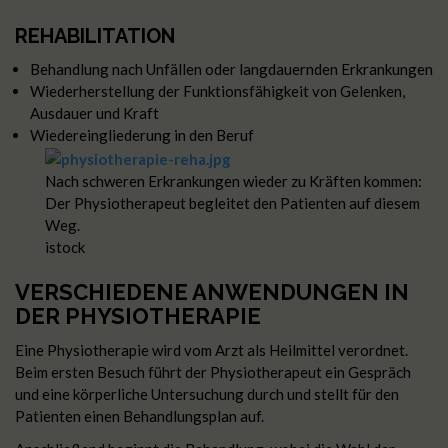
REHABILITATION
Behandlung nach Unfällen oder langdauernden Erkrankungen
Wiederherstellung der Funktionsfähigkeit von Gelenken,
Ausdauer und Kraft
Wiedereingliederung in den Beruf
Nach schweren Erkrankungen wieder zu Kräften kommen:
Der Physiotherapeut begleitet den Patienten auf diesem
Weg.
istock
VERSCHIEDENE ANWENDUNGEN IN
DER PHYSIOTHERAPIE
Eine Physiotherapie wird vom Arzt als Heilmittel verordnet.
Beim ersten Besuch führt der Physiotherapeut ein Gespräch
und eine körperliche Untersuchung durch und stellt für den
Patienten einen Behandlungsplan auf.