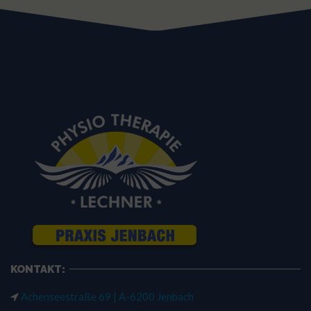
KONTAKT:
Achenseestraße 69 | A-6200 Jenbach