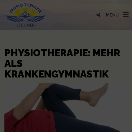
MENU
PHYSIOTHERAPIE: MEHR
ALS
KRANKENGYMNASTIK