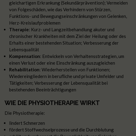
gleichartigen Erkrankung (Sekundärprävention); Vermeiden
von Folgeschäden, wie das Verhindern von Stürzen,
Funktions- und Bewegungseinschränkungen von Gelenken,
Herz-Kreislaufproblemen
Therapie
: Kurz- und Langzeitbehandlung akuter und
chronischer Krankheiten mit dem Ziel der Heilung oder des
Erhalts einer bestehenden Situation; Verbesserung der
Lebensqualität
Kompensation
: Entwickeln von Verhaltensstrategien, um
einen Verlust oder eine Einschränkung auszugleichen
Rehabilitation
: Wiederherstellen von Funktionen;
Wiedereingliedern in berufliche und private Umfelder und
Tätigkeiten; Verbesserung der Lebensqualität bei
bestehenden Beeinträchtigungen
WIE DIE PHYSIOTHERAPIE WIRKT
Die Physiotherapie:
lindert Schmerzen
fördert Stoffwechselprozesse und die Durchblutung