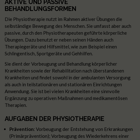
AKTIVE UND PASSIVE
BEHANDLUNGSFORMEN
Die Physiotherapie nutzt im Rahmen aktiver Übungen die
selbständige Bewegung des Menschen. Sie umfasst aber auch
passive, durch den Physiotherapeuten geführte körperliche
Übungen. Dazu benutzt er neben seinen Händen auch
Therapiegeräte und Hilfsmittel, wie zum Beispiel einen
Schlingentisch, Sportgeräte und Gehhilfen.
Sie dient der Vorbeugung und Behandlung körperlicher
Krankheiten sowie der Rehabilitation nach überstandenen
Krankheiten und findet sowohl in der ambulanten Versorgung
als auch in teilstationären und stationären Einrichtungen
Anwendung. Sie ist bei vielen Krankheiten eine sinnvolle
Ergänzung zu operativen Maßnahmen und medikamentösen
Therapien.
AUFGABEN DER PHYSIOTHERAPIE
Prävention
: Vorbeugung der Entstehung von Erkrankungen
(Primärprävention); Vorbeugung des Wiederkehrens einer