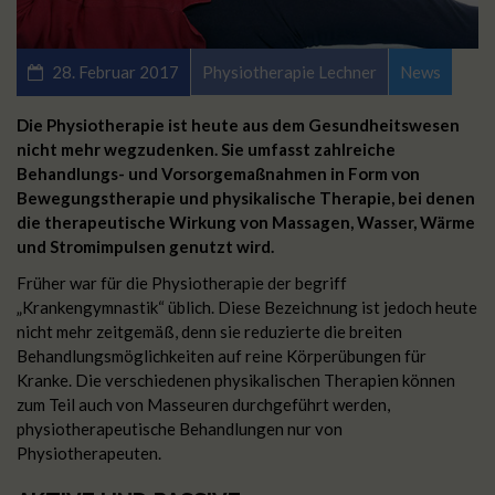
28. Februar 2017
Physiotherapie Lechner
News
Die Physiotherapie ist heute aus dem Gesundheitswesen
nicht mehr wegzudenken. Sie umfasst zahlreiche
Behandlungs- und Vorsorgemaßnahmen in Form von
Bewegungstherapie und physikalische Therapie, bei denen
die therapeutische Wirkung von Massagen, Wasser, Wärme
und Stromimpulsen genutzt wird.
Früher war für die Physiotherapie der begriff
„Krankengymnastik“ üblich. Diese Bezeichnung ist jedoch heute
nicht mehr zeitgemäß, denn sie reduzierte die breiten
Behandlungsmöglichkeiten auf reine Körperübungen für
Kranke. Die verschiedenen physikalischen Therapien können
zum Teil auch von Masseuren durchgeführt werden,
physiotherapeutische Behandlungen nur von
Physiotherapeuten.