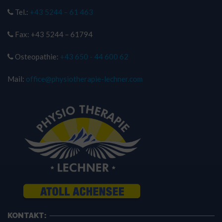
Tel.:
+43 5244 – 61 463
Fax: +43 5244 – 61794
Osteopathie:
+43 650 - 44 600 62
Mail:
office@physiotherapie-lechner.com
KONTAKT: