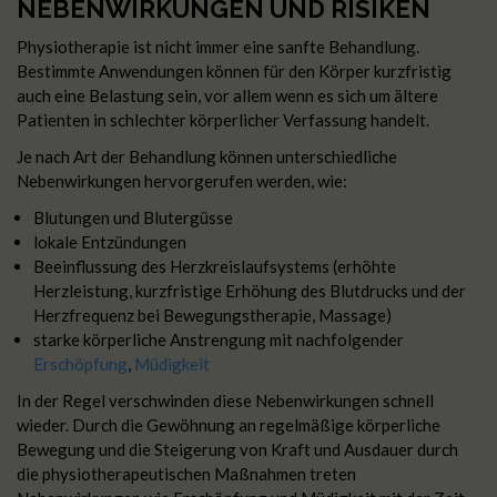
NEBENWIRKUNGEN UND RISIKEN
Physiotherapie ist nicht immer eine sanfte Behandlung.
Bestimmte Anwendungen können für den Körper kurzfristig
auch eine Belastung sein, vor allem wenn es sich um ältere
Patienten in schlechter körperlicher Verfassung handelt.
Je nach Art der Behandlung können unterschiedliche
Nebenwirkungen hervorgerufen werden, wie:
Blutungen und Blutergüsse
lokale Entzündungen
Beeinflussung des Herzkreislaufsystems (erhöhte
Herzleistung, kurzfristige Erhöhung des Blutdrucks und der
Herzfrequenz bei Bewegungstherapie, Massage)
starke körperliche Anstrengung mit nachfolgender
Erschöpfung
,
Müdigkeit
In der Regel verschwinden diese Nebenwirkungen schnell
wieder. Durch die Gewöhnung an regelmäßige körperliche
Bewegung und die Steigerung von Kraft und Ausdauer durch
die physiotherapeutischen Maßnahmen treten